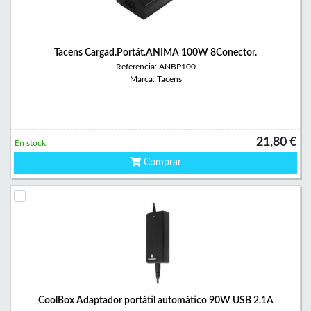
Tacens Cargad.Portát.ANIMA 100W 8Conector.
Referencia: ANBP100
Marca: Tacens
21,80 €
En stock
Comprar
CoolBox Adaptador portátil automático 90W USB 2.1A