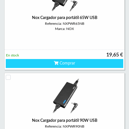
Nox Cargador para portátil 65W USB
Referencia: NXPWR65NB
Marca: NOX
19,65 €
En stock
Comprar
Nox Cargador para portátil 90W USB
Referencia: NXPWR90NB