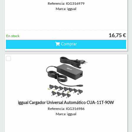
Referencia: IGG316979
Marca: iggual
16,75 €
En stock
Comprar
iggual Cargador Universal Automático CUA-11T-90W
Referencia: IGG316986
Marca: iggual