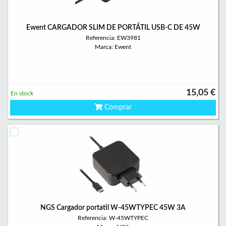
Ewent CARGADOR SLIM DE PORTÁTIL USB-C DE 45W
Referencia: EW3981
Marca: Ewent
15,05 €
En stock
Comprar
NGS Cargador portatil W-45WTYPEC 45W 3A
Referencia: W-45WTYPEC