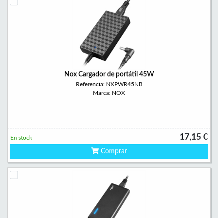
Nox Cargador de portátil 45W
Referencia: NXPWR45NB
Marca: NOX
17,15 €
En stock
Comprar