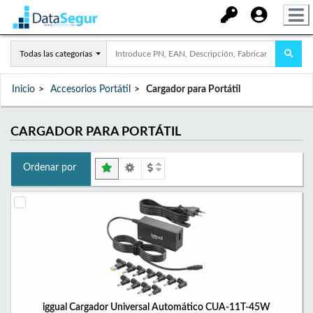
Todas las categorías
Inicio
Accesorios Portátil
Cargador para Portátil
CARGADOR PARA PORTÁTIL
Ordenar por
iggual Cargador Universal Automático CUA-11T-45W