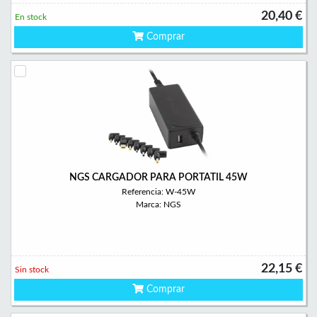
20,40 €
En stock
Comprar
NGS CARGADOR PARA PORTATIL 45W
Referencia: W-45W
Marca: NGS
22,15 €
Sin stock
Comprar