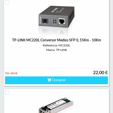
TP-LINK MC220L Conversor Medios SFP 0, 55Km - 10Km
Referencia: MC220L
Marca: TP-LINK
22,00 €
Sin stock
Comprar