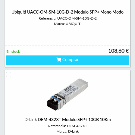
Ubiquiti UACC-OM-SM-10G-D-2 Modulo SFP+ Mono Modo
Referencia: UACC-OM-SM-10G-D-2
Marca: UBIQUITI
108,60 €
En stock
Comprar
D-Link DEM-432XT Modulo SFP+ 10GB 10Km
Referencia: DEM-432XT
Marca: D-Link