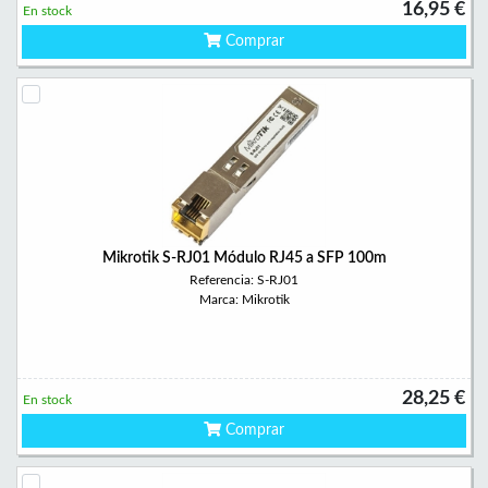
16,95 €
En stock
Comprar
Mikrotik S-RJ01 Módulo RJ45 a SFP 100m
Referencia: S-RJ01
Marca: Mikrotik
28,25 €
En stock
Comprar