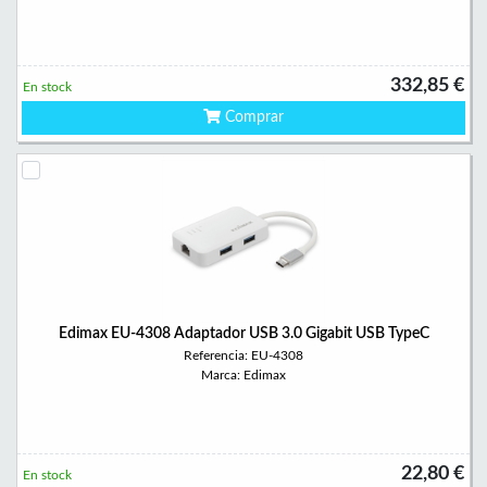
332,85 €
En stock
Comprar
Edimax EU-4308 Adaptador USB 3.0 Gigabit USB TypeC
Referencia: EU-4308
Marca: Edimax
22,80 €
En stock