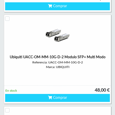
Comprar
Ubiquiti UACC-OM-MM-10G-D-2 Modulo SFP+ Multi Modo
Referencia: UACC-OM-MM-10G-D-2
Marca: UBIQUITI
48,00 €
En stock
Comprar