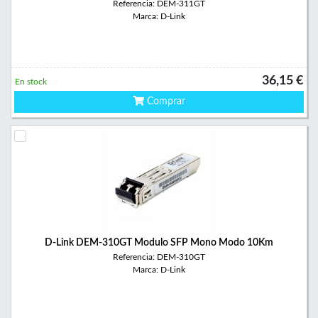
Referencia: DEM-311GT
Marca: D-Link
36,15 €
En stock
Comprar
D-Link DEM-310GT Modulo SFP Mono Modo 10Km
Referencia: DEM-310GT
Marca: D-Link