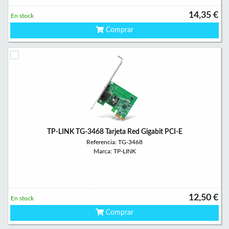
14,35 €
En stock
Comprar
TP-LINK TG-3468 Tarjeta Red Gigabit PCI-E
Referencia: TG-3468
Marca: TP-LINK
12,50 €
En stock
Comprar