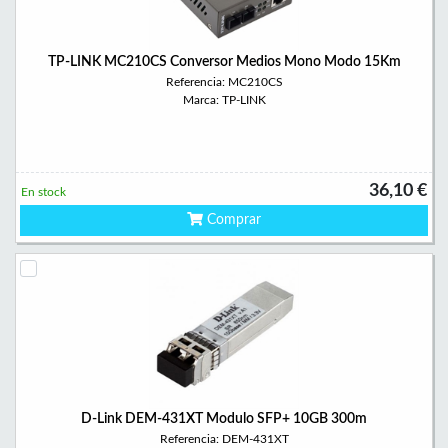
TP-LINK MC210CS Conversor Medios Mono Modo 15Km
Referencia: MC210CS
Marca: TP-LINK
36,10 €
En stock
Comprar
D-Link DEM-431XT Modulo SFP+ 10GB 300m
Referencia: DEM-431XT