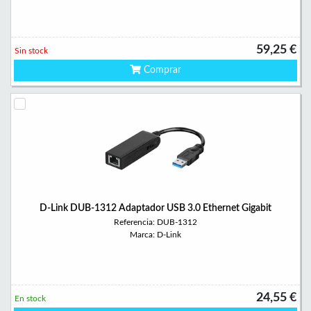
59,25 €
Sin stock
Comprar
D-Link DUB-1312 Adaptador USB 3.0 Ethernet Gigabit
Referencia: DUB-1312
Marca: D-Link
24,55 €
En stock