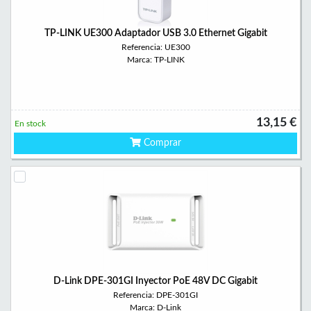
TP-LINK UE300 Adaptador USB 3.0 Ethernet Gigabit
Referencia: UE300
Marca: TP-LINK
13,15 €
En stock
Comprar
D-Link DPE-301GI Inyector PoE 48V DC Gigabit
Referencia: DPE-301GI
Marca: D-Link