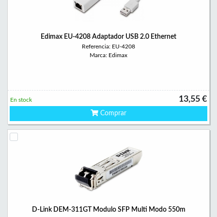
Edimax EU-4208 Adaptador USB 2.0 Ethernet
Referencia: EU-4208
Marca: Edimax
13,55 €
En stock
Comprar
D-Link DEM-311GT Modulo SFP Multi Modo 550m