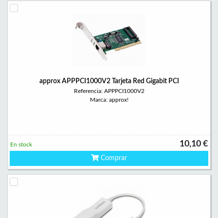
approx APPPCI1000V2 Tarjeta Red Gigabit PCI
Referencia: APPPCI1000V2
Marca: approx!
10,10 €
En stock
Comprar