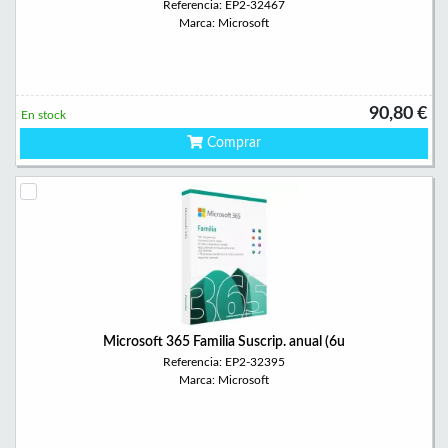
Referencia: EP2-32467
Marca: Microsoft
90,80 €
En stock
Comprar
Microsoft 365 Familia Suscrip. anual (6u
Referencia: EP2-32395
Marca: Microsoft