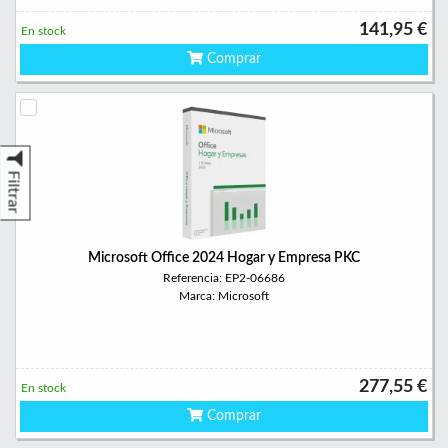
141,95 €
En stock
Comprar
Filtrar
Microsoft Office 2024 Hogar y Empresa PKC
Referencia: EP2-06686
Marca: Microsoft
277,55 €
En stock
Comprar