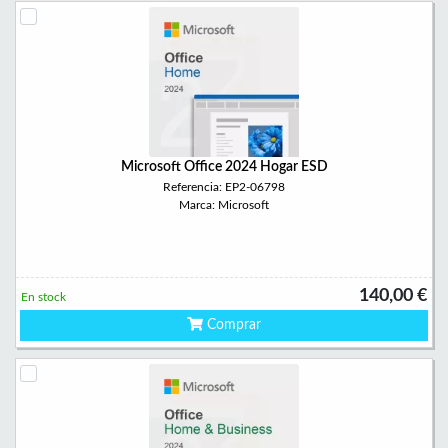
Microsoft Office 2024 Hogar ESD
Referencia: EP2-06798
Marca: Microsoft
140,00 €
En stock
Comprar