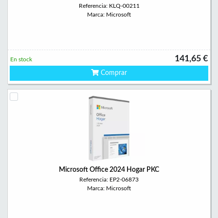
Referencia: KLQ-00211
Marca: Microsoft
141,65 €
En stock
Comprar
Microsoft Office 2024 Hogar PKC
Referencia: EP2-06873
Marca: Microsoft