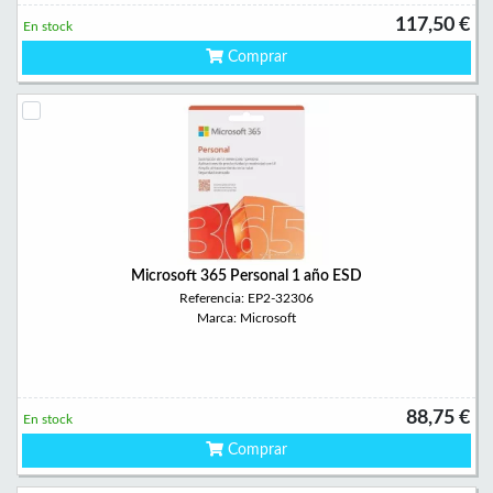
117,50 €
En stock
Comprar
Microsoft 365 Personal 1 año ESD
Referencia: EP2-32306
Marca: Microsoft
88,75 €
En stock
Comprar