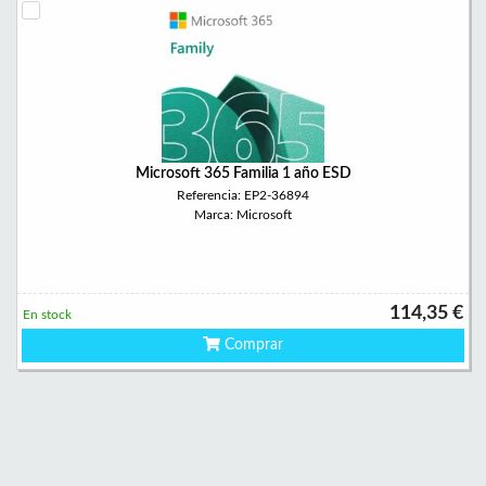
Microsoft 365 Familia 1 año ESD
Referencia: EP2-36894
Marca: Microsoft
114,35 €
En stock
Comprar