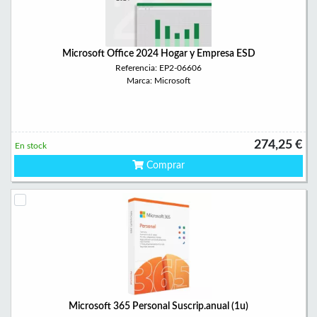
Microsoft Office 2024 Hogar y Empresa ESD
Referencia: EP2-06606
Marca: Microsoft
274,25 €
En stock
Comprar
Microsoft 365 Personal Suscrip.anual (1u)