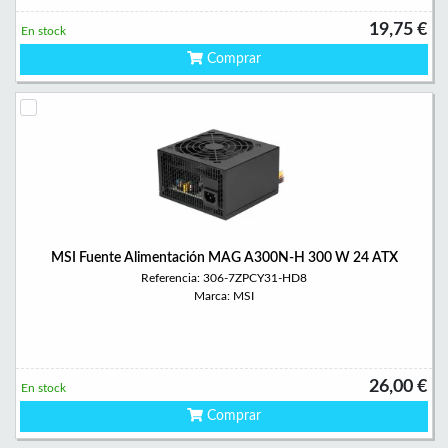
19,75 €
En stock
Comprar
MSI Fuente Alimentación MAG A300N-H 300 W 24 ATX
Referencia: 306-7ZPCY31-HD8
Marca: MSI
26,00 €
En stock
Comprar