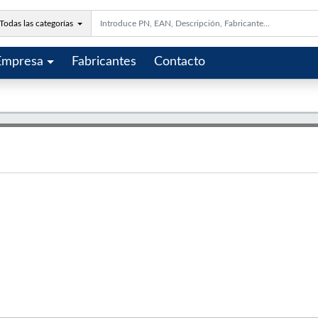
Todas las categorías
Empresa
Fabricantes
Contacto