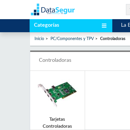
Categorías
La 
Inicio
PC/Componentes y TPV
Controladoras
Controladoras
Tarjetas
Controladoras