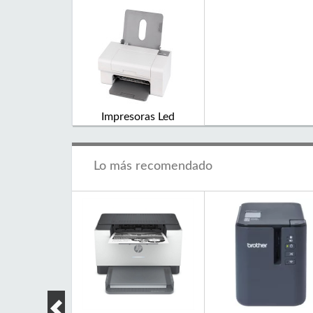
Impresoras Led
Lo más recomendado