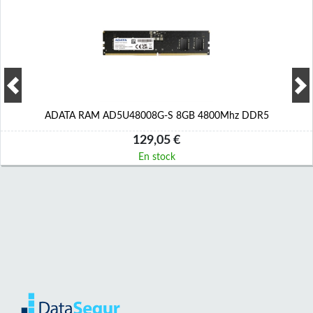
ADATA RAM AD5U48008G-S 8GB 4800Mhz DDR5
129,05 €
En stock