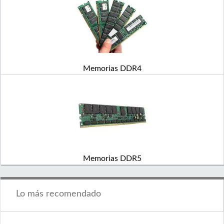
Memorias DDR4
Memorias DDR5
Lo más recomendado