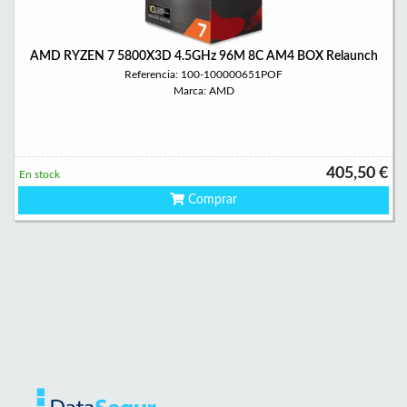
AMD RYZEN 7 5800X3D 4.5GHz 96M 8C AM4 BOX Relaunch
Referencia: 100-100000651POF
Marca: AMD
405,50 €
En stock
Comprar