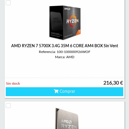
AMD RYZEN 7 5700X 3.4G 35M 6 CORE AM4 BOX Sin Vent
Referencia: 100-100000926WOF
Marca: AMD
216,30 €
Sin stock
Comprar