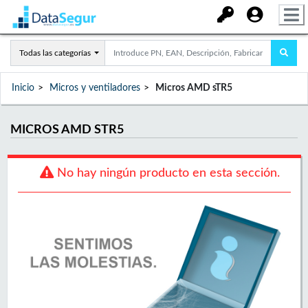
Todas las categorías
Inicio
Micros y ventiladores
Micros AMD sTR5
MICROS AMD STR5
No hay ningún producto en esta sección.