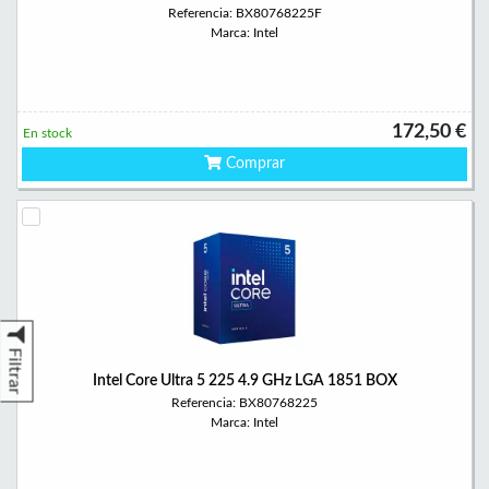
Referencia: BX80768225F
Marca: Intel
172,50 €
En stock
Comprar
Filtrar
Intel Core Ultra 5 225 4.9 GHz LGA 1851 BOX
Referencia: BX80768225
Marca: Intel