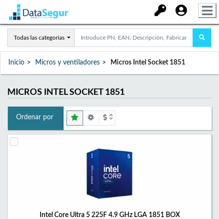
Todas las categorías
Inicio
Micros y ventiladores
Micros Intel Socket 1851
MICROS INTEL SOCKET 1851
Ordenar por
Intel Core Ultra 5 225F 4.9 GHz LGA 1851 BOX