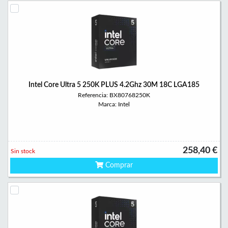
Intel Core Ultra 5 250K PLUS 4.2Ghz 30M 18C LGA185
Referencia: BX80768250K
Marca: Intel
258,40 €
Sin stock
Comprar