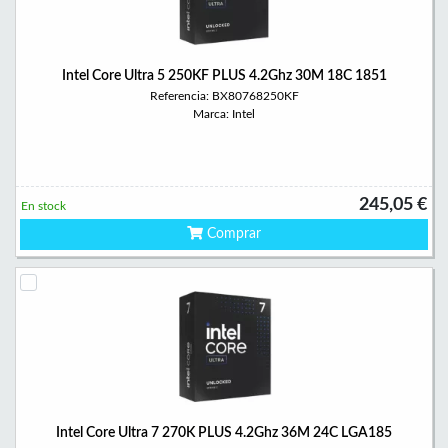
Intel Core Ultra 5 250KF PLUS 4.2Ghz 30M 18C 1851
Referencia: BX80768250KF
Marca: Intel
245,05 €
En stock
Comprar
Intel Core Ultra 7 270K PLUS 4.2Ghz 36M 24C LGA185