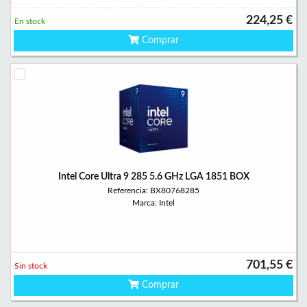
224,25 €
En stock
Comprar
Intel Core Ultra 9 285 5.6 GHz LGA 1851 BOX
Referencia: BX80768285
Marca: Intel
701,55 €
Sin stock
Comprar