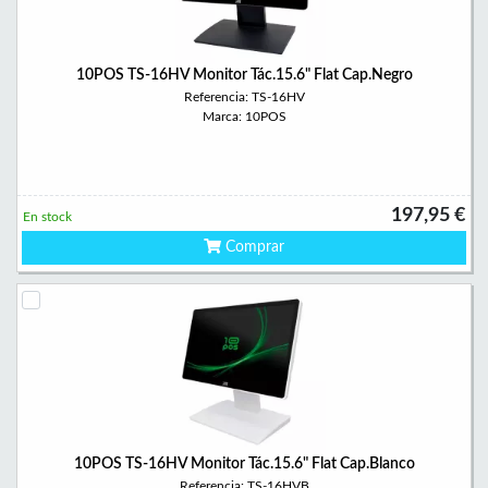
10POS TS-16HV Monitor Tác.15.6" Flat Cap.Negro
Referencia: TS-16HV
Marca: 10POS
197,95 €
En stock
Comprar
10POS TS-16HV Monitor Tác.15.6" Flat Cap.Blanco
Referencia: TS-16HVB