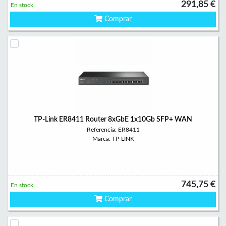
291,85 €
En stock
Comprar
TP-Link ER8411 Router 8xGbE 1x10Gb SFP+ WAN
Referencia: ER8411
Marca: TP-LINK
745,75 €
En stock
Comprar