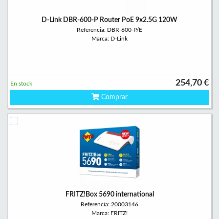
D-Link DBR-600-P Router PoE 9x2.5G 120W
Referencia: DBR-600-P/E
Marca: D-Link
254,70 €
En stock
Comprar
FRITZ!Box 5690 international
Referencia: 20003146
Marca: FRITZ!