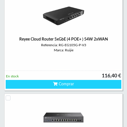
Reyee Cloud Router 5xGbE (4 POE+ ) 54W 2xWAN
Referencia: RG-EG105G-P-V3
Marca: Ruijie
116,40 €
En stock
Comprar