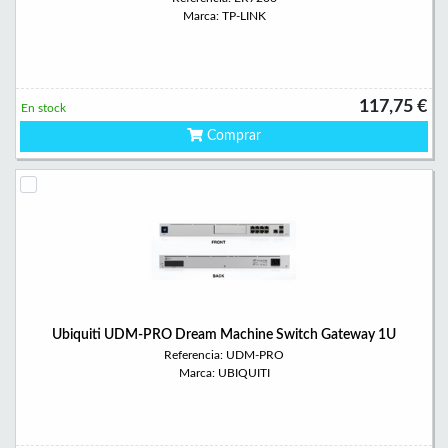
Marca: TP-LINK
117,75 €
En stock
Comprar
Ubiquiti UDM-PRO Dream Machine Switch Gateway 1U
Referencia: UDM-PRO
Marca: UBIQUITI