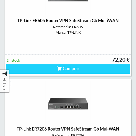
TP-Link ER605 Router VPN SafeStream Gb MultiWAN
Referencia: ER605
Marca: TP-LINK
72,20 €
En stock
Comprar
Filtrar
TP-Link ER7206 Router VPN SafeStream Gb Mul-WAN
Referencia: ER7206