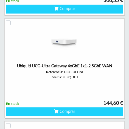
306,55 €
En stock
Comprar
Ubiquiti UCG-Ultra Gateway 4xGbE 1x1-2.5GbE WAN
Referencia: UCG-ULTRA
Marca: UBIQUITI
144,60 €
En stock
Comprar