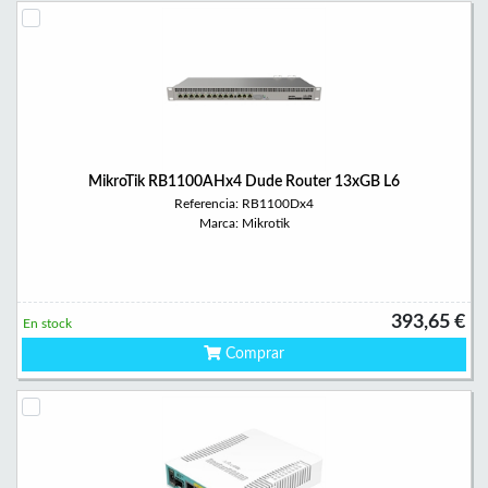
MikroTik RB1100AHx4 Dude Router 13xGB L6
Referencia: RB1100Dx4
Marca: Mikrotik
393,65 €
En stock
Comprar