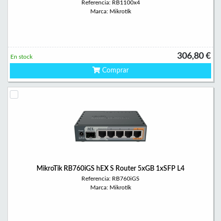
Referencia: RB1100x4
Marca: Mikrotik
306,80 €
En stock
Comprar
MikroTik RB760iGS hEX S Router 5xGB 1xSFP L4
Referencia: RB760iGS
Marca: Mikrotik