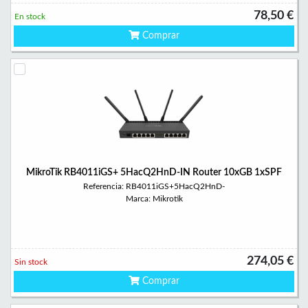
78,50 €
En stock
Comprar
MikroTik RB4011iGS+ 5HacQ2HnD-IN Router 10xGB 1xSPF
Referencia: RB4011iGS+5HacQ2HnD-
Marca: Mikrotik
274,05 €
Sin stock
Comprar