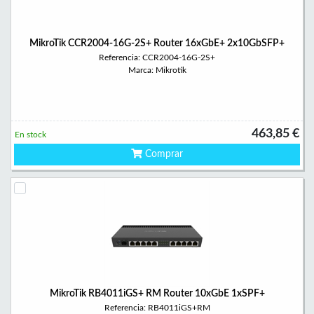
MikroTik CCR2004-16G-2S+ Router 16xGbE+ 2x10GbSFP+
Referencia: CCR2004-16G-2S+
Marca: Mikrotik
463,85 €
En stock
Comprar
MikroTik RB4011iGS+ RM Router 10xGbE 1xSPF+
Referencia: RB4011iGS+RM