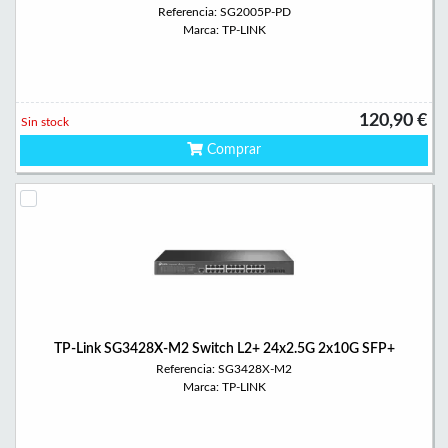
Referencia: SG2005P-PD
Marca: TP-LINK
120,90 €
Sin stock
Comprar
TP-Link SG3428X-M2 Switch L2+ 24x2.5G 2x10G SFP+
Referencia: SG3428X-M2
Marca: TP-LINK