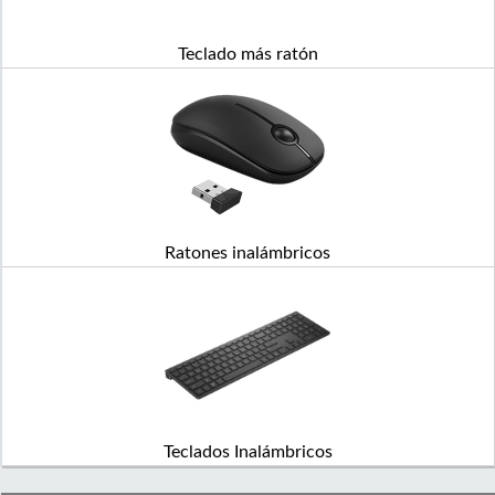
Teclado más ratón
Ratones inalámbricos
Teclados Inalámbricos