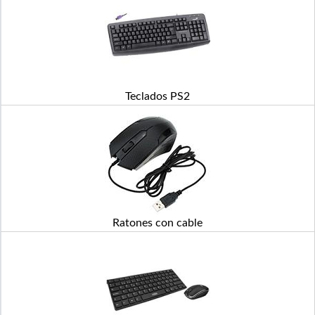
Teclados PS2
Ratones con cable