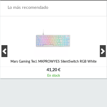
Lo más recomendado
Mars Gaming Tecl. MKPROWYES SilentSwitch RGB White
41,20 €
En stock