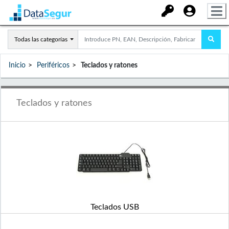
Todas las categorías
Inicio
Periféricos
Teclados y ratones
Teclados y ratones
Teclados USB