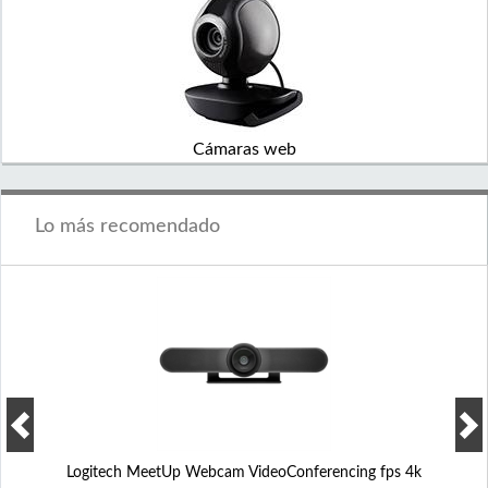
Cámaras web
Lo más recomendado
Logitech MeetUp Webcam VideoConferencing fps 4k