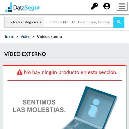
Todas las categorías
Inicio
Vídeo
Vídeo externo
VÍDEO EXTERNO
No hay ningún producto en esta sección.